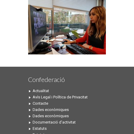
Confederació
Actualitat
Avís Legal i Política de Privacitat
Contacte
Dades econòmiques
Dades econòmiques
Documentació d’activitat
Estatuts