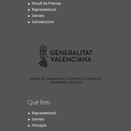
Recull de Premsa
Representació
Serveis
Subvencions
Qué fem
Representació
Serveis
Principis