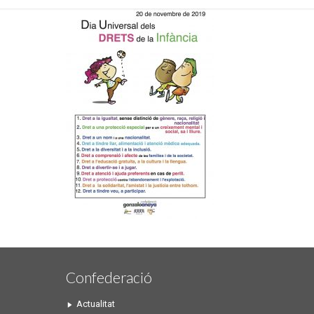
Confederació
Actualitat