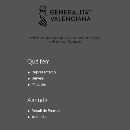
Qué fem
Representació
Serveis
Principis
Agenda
Recull de Premsa
Actualitat