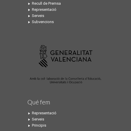
Recull de Premsa
Representació
Serveis
Subvencions
Qué fem
Representació
Serveis
Principis