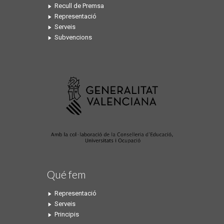
Recull de Premsa
Representació
Serveis
Subvencions
Qué fem
Representació
Serveis
Principis