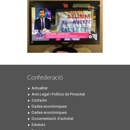
Confederació
Actualitat
Avís Legal i Política de Privacitat
Contacte
Dades econòmiques
Dades econòmiques
Documentació d’activitat
Estatuts