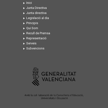
Inici
Junta Directiva
Junta directiva
Legislació al dia
Principis
Qui Som
Recull de Premsa
Representació
Serveis
Subvencions