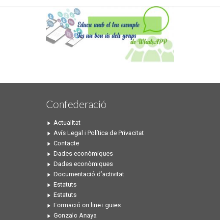
Confederació
Actualitat
Avís Legal i Política de Privacitat
Contacte
Dades econòmiques
Dades econòmiques
Documentació d’activitat
Estatuts
Estatuts
Formació on line i guies
Gonzalo Anaya