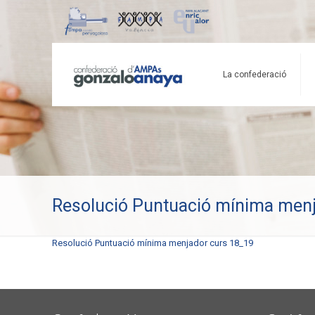
La confederació
Resolució Puntuació mínima men
Resolució Puntuació mínima menjador curs 18_19