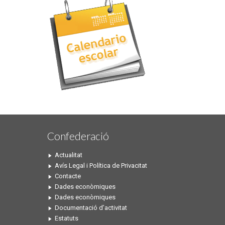
Confederació
Actualitat
Avís Legal i Política de Privacitat
Contacte
Dades econòmiques
Dades econòmiques
Documentació d’activitat
Estatuts