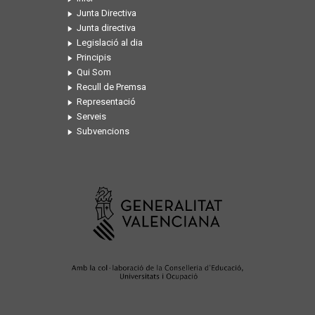
Junta Directiva
Junta directiva
Legislació al dia
Principis
Qui Som
Recull de Premsa
Representació
Serveis
Subvencions