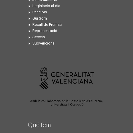
Legislació al dia
Principis
Qui Som
Recull de Premsa
Representació
Serveis
Subvencions
Qué fem