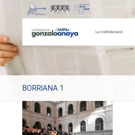
La confederació
BORRIANA 1