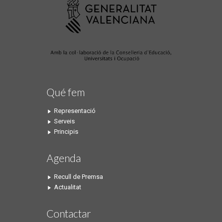
Qué fem
Representació
Serveis
Principis
Agenda
Recull de Premsa
Actualitat
Contactar