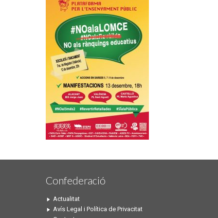
Confederació
Actualitat
Avís Legal i Política de Privacitat