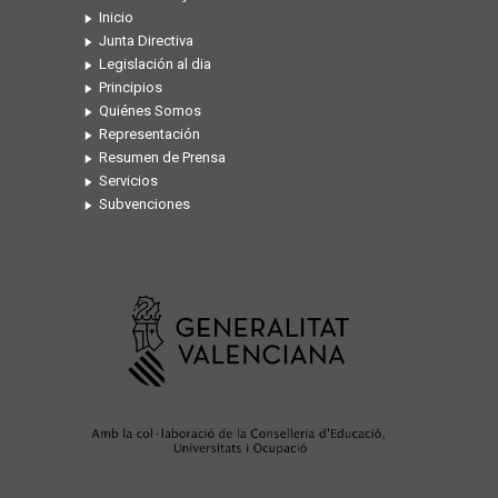
Inicio
Junta Directiva
Legislación al dia
Principios
Quiénes Somos
Representación
Resumen de Prensa
Servicios
Subvenciones