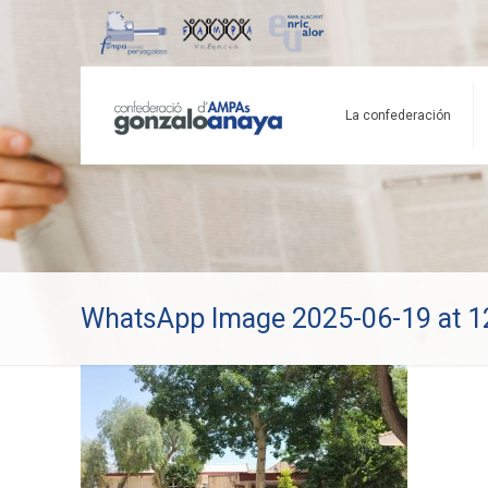
La confederación
WhatsApp Image 2025-06-19 at 12