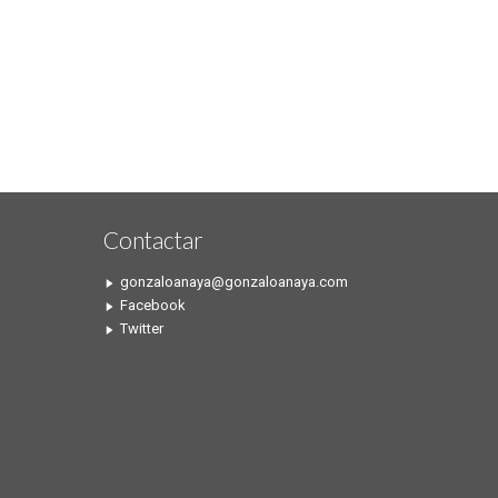
Contactar
gonzaloanaya@gonzaloanaya.com
Facebook
Twitter