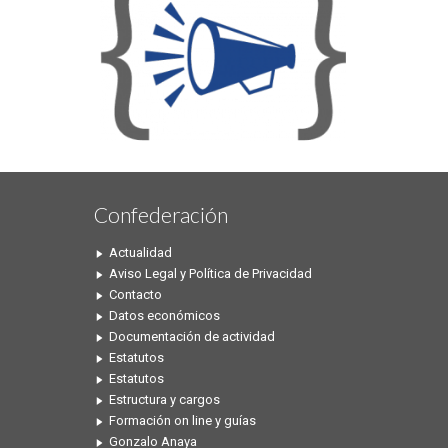
Confederación
Actualidad
Aviso Legal y Política de Privacidad
Contacto
Datos económicos
Documentación de actividad
Estatutos
Estatutos
Estructura y cargos
Formación on line y guías
Gonzalo Anaya