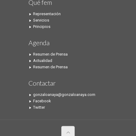
Qué fem
Representación
Servicios
Principios
Agenda
Resumen de Prensa
Actualidad
Resumen de Prensa
Contactar
gonzaloanaya@gonzaloanaya.com
Facebook
Twitter