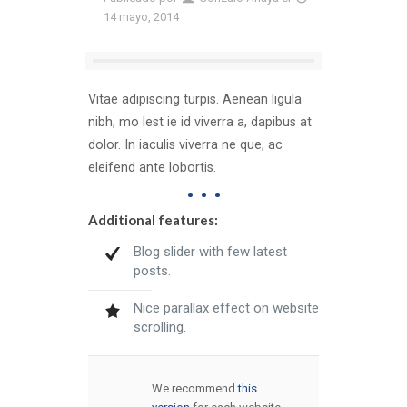
14 mayo, 2014
Vitae adipiscing turpis. Aenean ligula
nibh, mo lest ie id viverra a, dapibus at
dolor. In iaculis viverra ne que, ac
eleifend ante lobortis.
Additional features:
Blog slider with few latest
posts.
Nice parallax effect on website
scrolling.
We recommend
this