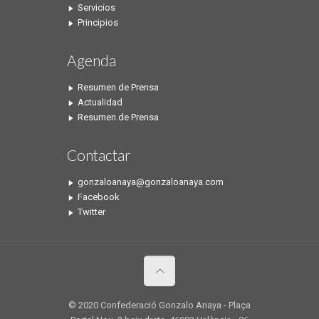
Servicios
Principios
Agenda
Resumen de Prensa
Actualidad
Resumen de Prensa
Contactar
gonzaloanaya@gonzaloanaya.com
Facebook
Twitter
© 2020 Confederació Gonzalo Anaya - Plaça