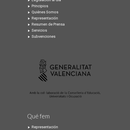
Principios
Quiénes Somos
Representación
Resumen de Prensa
Servicios
Subvenciones
Qué fem
Representación