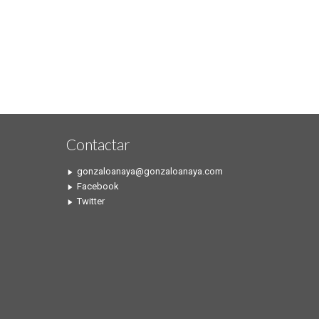
Contactar
gonzaloanaya@gonzaloanaya.com
Facebook
Twitter