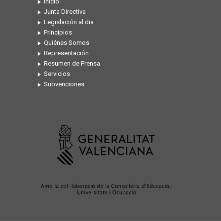
Inicio
Junta Directiva
Legislación al dia
Principios
Quiénes Somos
Representación
Resumen de Prensa
Servicios
Subvenciones