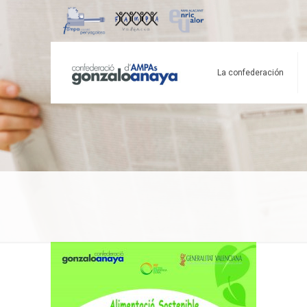
La confederación