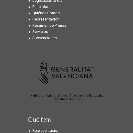
Legislación al dia
Principios
Quiénes Somos
Representación
Resumen de Prensa
Servicios
Subvenciones
Qué fem
Representación