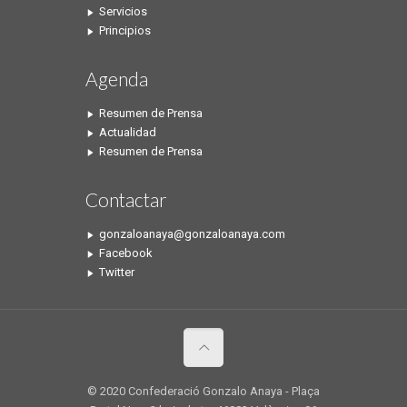
Servicios
Principios
Agenda
Resumen de Prensa
Actualidad
Resumen de Prensa
Contactar
gonzaloanaya@gonzaloanaya.com
Facebook
Twitter
© 2020 Confederació Gonzalo Anaya - Plaça