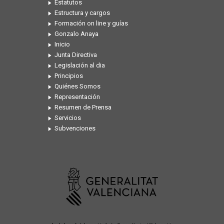
Estatutos
Estructura y cargos
Formación on line y guías
Gonzalo Anaya
Inicio
Junta Directiva
Legislación al dia
Principios
Quiénes Somos
Representación
Resumen de Prensa
Servicios
Subvenciones