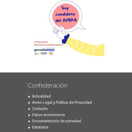
Confederación
Actualidad
Aviso Legal y Política de Privacidad
Contacto
Datos económicos
Documentación de actividad
Estatutos