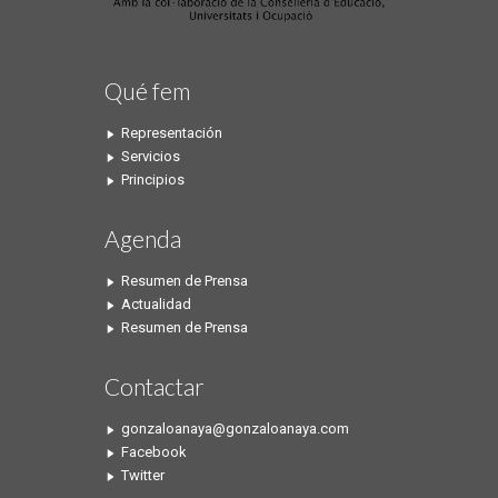
Qué fem
Representación
Servicios
Principios
Agenda
Resumen de Prensa
Actualidad
Resumen de Prensa
Contactar
gonzaloanaya@gonzaloanaya.com
Facebook
Twitter