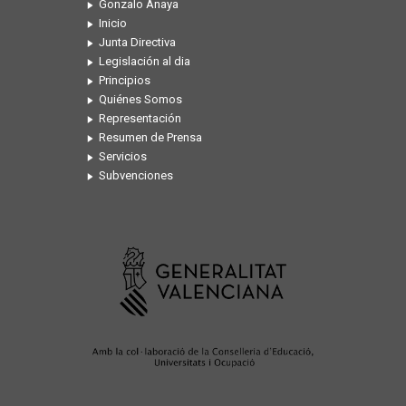
Gonzalo Anaya
Inicio
Junta Directiva
Legislación al dia
Principios
Quiénes Somos
Representación
Resumen de Prensa
Servicios
Subvenciones