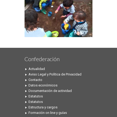
Confederación
Actualidad
Aviso Legal y Política de Privacidad
Contacto
Datos económicos
Documentación de actividad
Estatutos
Estatutos
Estructura y cargos
Formación on line y guías