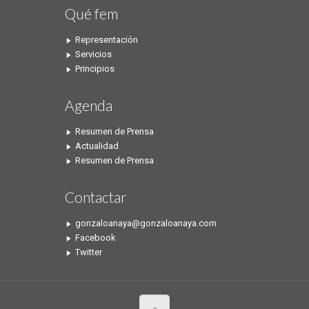
Qué fem
Representación
Servicios
Principios
Agenda
Resumen de Prensa
Actualidad
Resumen de Prensa
Contactar
gonzaloanaya@gonzaloanaya.com
Facebook
Twitter