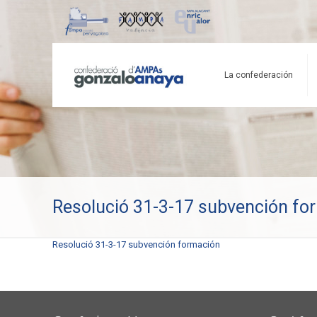
La confederación
Resolució 31-3-17 subvención fo
Resolució 31-3-17 subvención formación