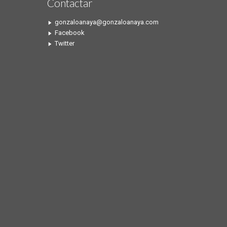
Contactar
gonzaloanaya@gonzaloanaya.com
Facebook
Twitter