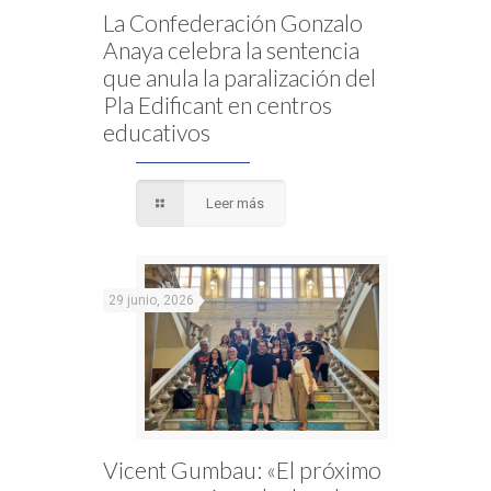
La Confederación Gonzalo
Anaya celebra la sentencia
que anula la paralización del
Pla Edificant en centros
educativos
Leer más
29 junio, 2026
Vicent Gumbau: «El próximo