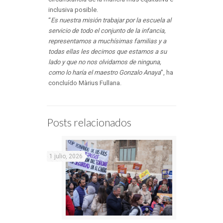
inclusiva posible.
“
Es nuestra misión trabajar por la escuela al
servicio de todo el conjunto de la infancia,
representamos a muchísimas familias y a
todas ellas les decimos que estamos a su
lado y que no nos olvidamos de ninguna,
como lo haría el maestro Gonzalo Anaya
”, ha
concluído Màrius Fullana.
Posts relacionados
1 julio, 2026