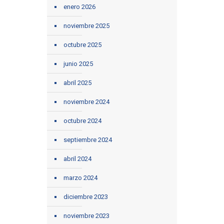
enero 2026
noviembre 2025
octubre 2025
junio 2025
abril 2025
noviembre 2024
octubre 2024
septiembre 2024
abril 2024
marzo 2024
diciembre 2023
noviembre 2023