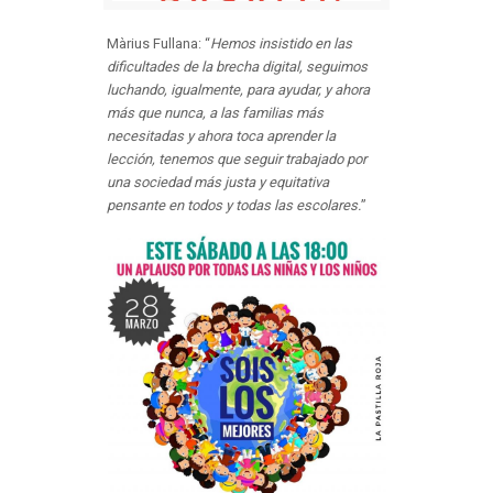
Màrius Fullana: “
Hemos insistido en las
dificultades de la brecha digital, seguimos
luchando, igualmente, para ayudar, y ahora
más que nunca, a las familias más
necesitadas y ahora toca aprender la
lección, tenemos que seguir trabajado por
una sociedad más justa y equitativa
pensante en todos y todas las escolares.
”