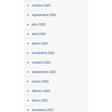
octubre 2023
septiembre 2023
julio 2023
abril 2023
enero 2023
noviembre 2022
octubre 2022
septiembre 2022
marzo 2022
febrero 2022
enero 2022
diciembre 2021