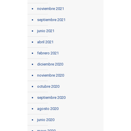
noviembre 2021
septiembre 2021
junio 2021
abril 2021
febrero 2021
diciembre 2020
noviembre 2020
octubre 2020
septiembre 2020
agosto 2020
junio 2020
mayo 2020