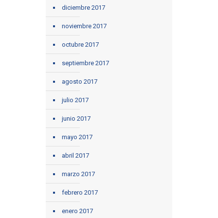
diciembre 2017
noviembre 2017
octubre 2017
septiembre 2017
agosto 2017
julio 2017
junio 2017
mayo 2017
abril 2017
marzo 2017
febrero 2017
enero 2017