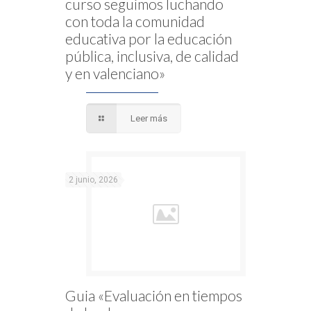
curso seguimos luchando
con toda la comunidad
educativa por la educación
pública, inclusiva, de calidad
y en valenciano»
Leer más
2 junio, 2026
Guia «Evaluación en tiempos