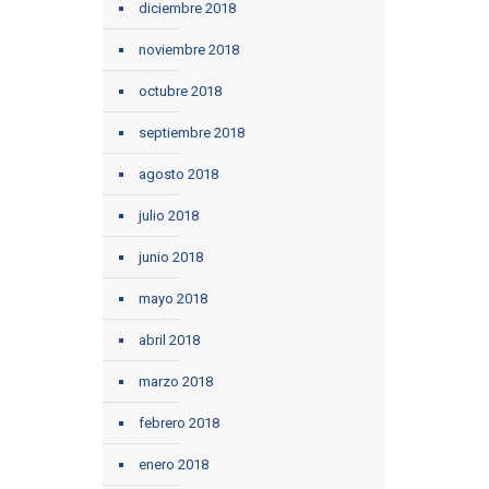
diciembre 2018
noviembre 2018
octubre 2018
septiembre 2018
agosto 2018
julio 2018
junio 2018
mayo 2018
abril 2018
marzo 2018
febrero 2018
enero 2018