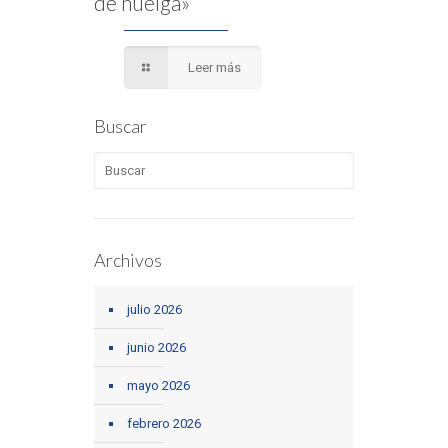
de huelga»
Leer más
Buscar
Archivos
julio 2026
junio 2026
mayo 2026
febrero 2026