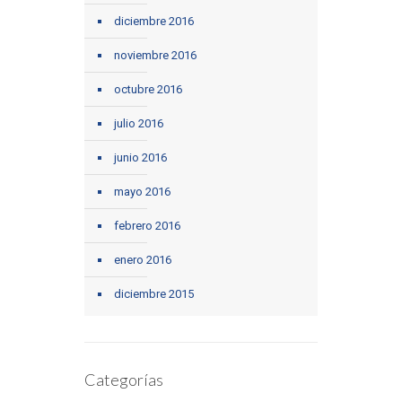
diciembre 2016
noviembre 2016
octubre 2016
julio 2016
junio 2016
mayo 2016
febrero 2016
enero 2016
diciembre 2015
Categorías