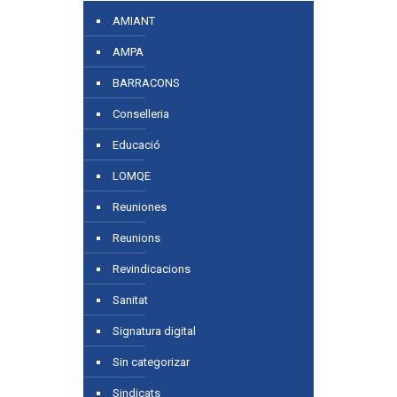
AMIANT
AMPA
BARRACONS
Conselleria
Educació
LOMQE
Reuniones
Reunions
Revindicacions
Sanitat
Signatura digital
Sin categorizar
Sindicats