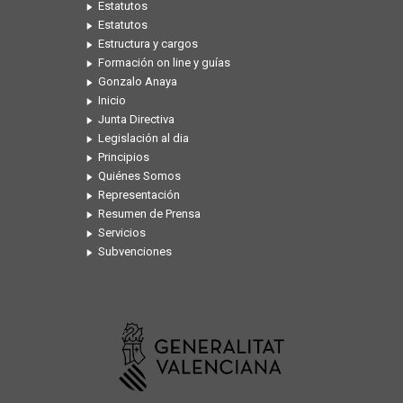
Estatutos
Estatutos
Estructura y cargos
Formación on line y guías
Gonzalo Anaya
Inicio
Junta Directiva
Legislación al dia
Principios
Quiénes Somos
Representación
Resumen de Prensa
Servicios
Subvenciones