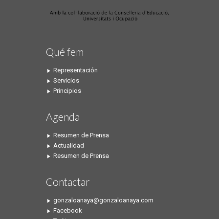
Qué fem
Representación
Servicios
Principios
Agenda
Resumen de Prensa
Actualidad
Resumen de Prensa
Contactar
gonzaloanaya@gonzaloanaya.com
Facebook