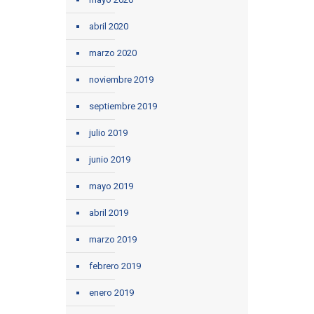
abril 2020
marzo 2020
noviembre 2019
septiembre 2019
julio 2019
junio 2019
mayo 2019
abril 2019
marzo 2019
febrero 2019
enero 2019