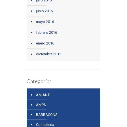
julio 2016
junio 2016
mayo 2016
febrero 2016
enero 2016
diciembre 2015
Categorías
AMIANT
AMPA
BARRACONS
Conselleria