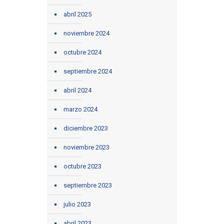
abril 2025
noviembre 2024
octubre 2024
septiembre 2024
abril 2024
marzo 2024
diciembre 2023
noviembre 2023
octubre 2023
septiembre 2023
julio 2023
abril 2023