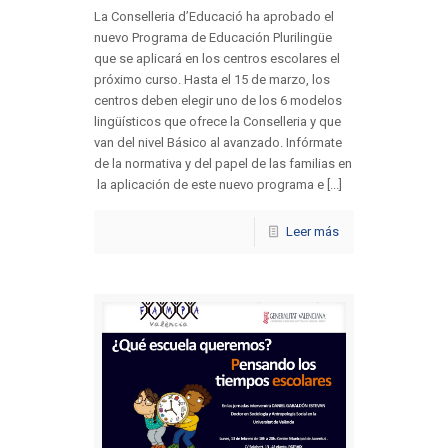
La Conselleria d’Educació ha aprobado el
nuevo Programa de Educación Plurilingüe
que se aplicará en los centros escolares el
próximo curso. Hasta el 15 de marzo, los
centros deben elegir uno de los 6 modelos
lingüísticos que ofrece la Conselleria y que
van del nivel Básico al avanzado. Infórmate
de la normativa y del papel de las familias en
la aplicación de este nuevo programa e [...]
Leer más