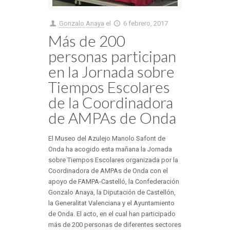
Gonzalo Anaya
el
6 febrero, 2017
Más de 200
personas participan
en la Jornada sobre
Tiempos Escolares
de la Coordinadora
de AMPAs de Onda
El Museo del Azulejo Manolo Safont de
Onda ha acogido esta mañana la Jornada
sobre Tiempos Escolares organizada por la
Coordinadora de AMPAs de Onda con el
apoyo de FAMPA-Castelló, la Confederación
Gonzalo Anaya, la Diputación de Castellón,
la Generalitat Valenciana y el Ayuntamiento
de Onda. El acto, en el cual han participado
más de 200 personas de diferentes sectores