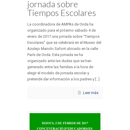
jornada sobre
Tiempos Escolares
La coordinadora de AMPAs de Onda ha
organizado para el próximo sábado 4 de
enero de 2017 una jornada sobre “Tiempos
Escolares” que se celebrará en el Museo del
Azulejo Manolo Safont ubicado en la calle
París de Onda. Esta jornada se ha
organizado ante las dudas que se han
generado entre las familias a la hora de
elegir el modelo de jornada escolar y
pretende dar información a los padres y [...]
Leer más