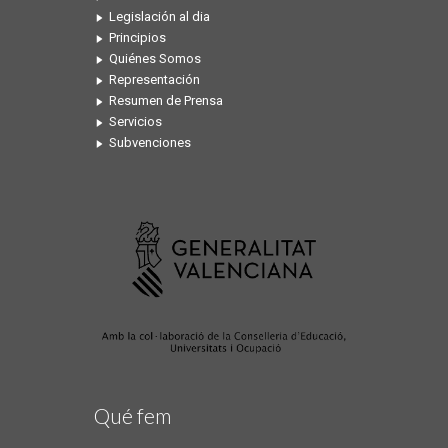
Legislación al dia
Principios
Quiénes Somos
Representación
Resumen de Prensa
Servicios
Subvenciones
Qué fem