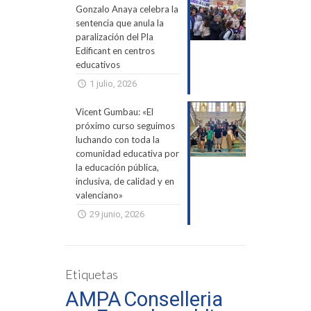
Gonzalo Anaya celebra la
sentencia que anula la
paralización del Pla
Edificant en centros
educativos
1 julio, 2026
Vicent Gumbau: «El
próximo curso seguimos
luchando con toda la
comunidad educativa por
la educación pública,
inclusiva, de calidad y en
valenciano»
29 junio, 2026
Etiquetas
AMPA
Conselleria