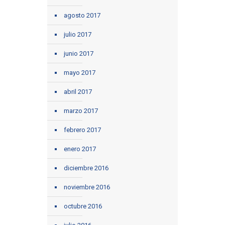
agosto 2017
julio 2017
junio 2017
mayo 2017
abril 2017
marzo 2017
febrero 2017
enero 2017
diciembre 2016
noviembre 2016
octubre 2016