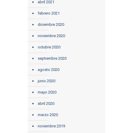
abril 2021
febrero 2021
diciembre 2020
noviembre 2020
octubre 2020
septiembre 2020
agosto 2020
junio 2020
mayo 2020
abril 2020
marzo 2020
noviembre 2019