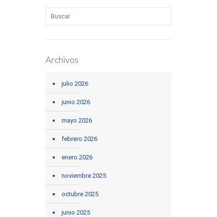
Archivos
julio 2026
junio 2026
mayo 2026
febrero 2026
enero 2026
noviembre 2025
octubre 2025
junio 2025