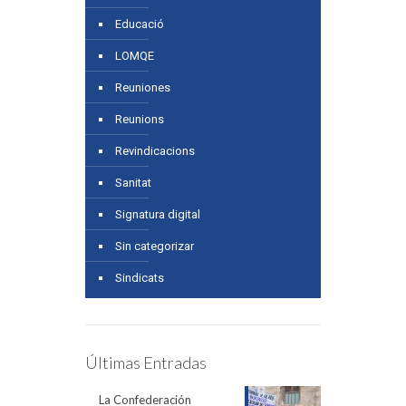
Educació
LOMQE
Reuniones
Reunions
Revindicacions
Sanitat
Signatura digital
Sin categorizar
Sindicats
Últimas Entradas
La Confederación