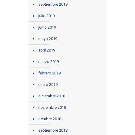
septiembre 2019
julio 2019
junio 2019
mayo 2019
abril 2019
marzo 2019
febrero 2019
enero 2019
diciembre 2018
noviembre 2018
octubre 2018
septiembre 2018