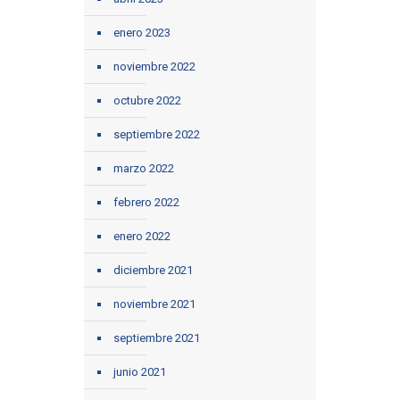
enero 2023
noviembre 2022
octubre 2022
septiembre 2022
marzo 2022
febrero 2022
enero 2022
diciembre 2021
noviembre 2021
septiembre 2021
junio 2021