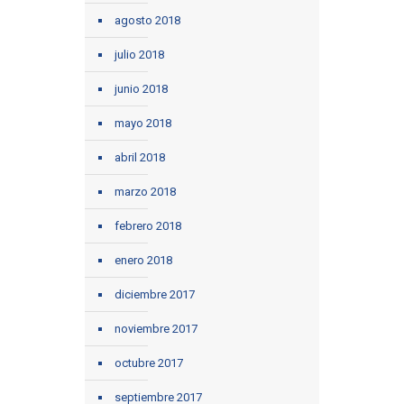
agosto 2018
julio 2018
junio 2018
mayo 2018
abril 2018
marzo 2018
febrero 2018
enero 2018
diciembre 2017
noviembre 2017
octubre 2017
septiembre 2017