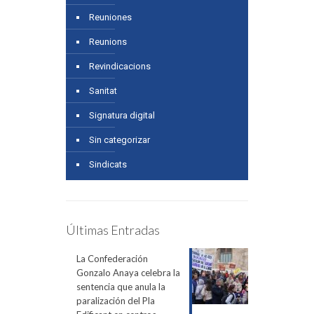
Reuniones
Reunions
Revindicacions
Sanitat
Signatura digital
Sin categorizar
Sindicats
Últimas Entradas
La Confederación
Gonzalo Anaya celebra la
sentencia que anula la
paralización del Pla