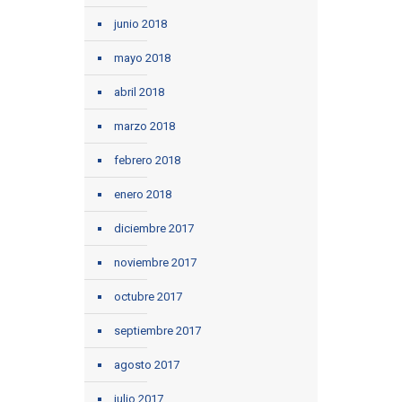
junio 2018
mayo 2018
abril 2018
marzo 2018
febrero 2018
enero 2018
diciembre 2017
noviembre 2017
octubre 2017
septiembre 2017
agosto 2017
julio 2017