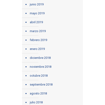
junio 2019
mayo 2019
abril 2019
marzo 2019
febrero 2019
enero 2019
diciembre 2018
noviembre 2018
octubre 2018
septiembre 2018
agosto 2018
julio 2018