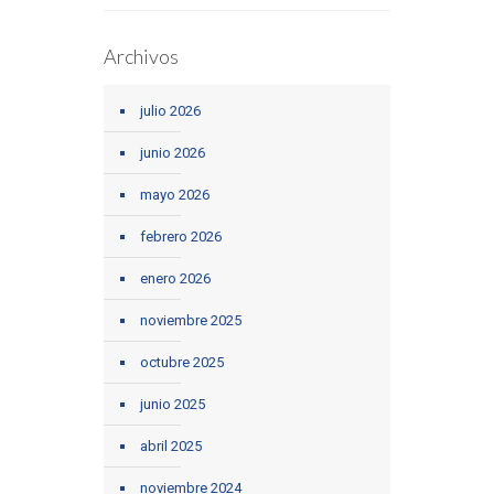
Archivos
julio 2026
junio 2026
mayo 2026
febrero 2026
enero 2026
noviembre 2025
octubre 2025
junio 2025
abril 2025
noviembre 2024