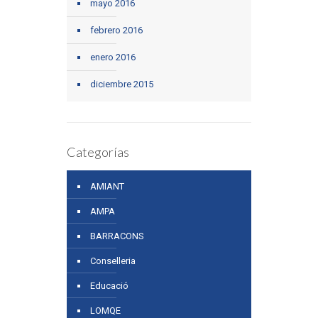
mayo 2016
febrero 2016
enero 2016
diciembre 2015
Categorías
AMIANT
AMPA
BARRACONS
Conselleria
Educació
LOMQE