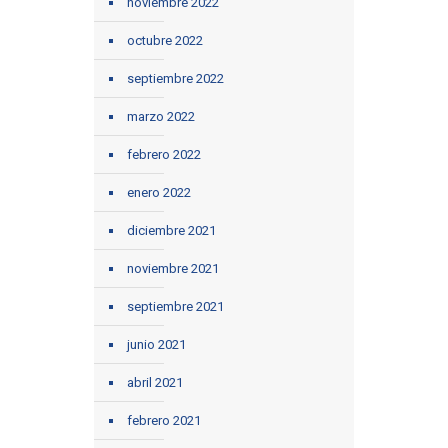
noviembre 2022
octubre 2022
septiembre 2022
marzo 2022
febrero 2022
enero 2022
diciembre 2021
noviembre 2021
septiembre 2021
junio 2021
abril 2021
febrero 2021