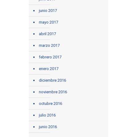
junio 2017
mayo 2017
abril 2017
marzo 2017
febrero 2017
enero 2017
diciembre 2016
noviembre 2016
octubre 2016
julio 2016
junio 2016