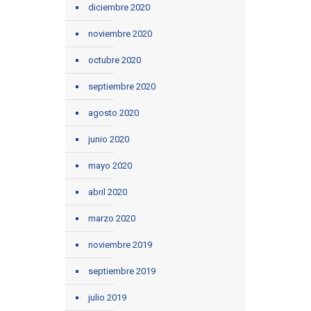
diciembre 2020
noviembre 2020
octubre 2020
septiembre 2020
agosto 2020
junio 2020
mayo 2020
abril 2020
marzo 2020
noviembre 2019
septiembre 2019
julio 2019