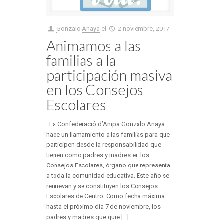
Gonzalo Anaya
el
2 noviembre, 2017
Animamos a las
familias a la
participación masiva
en los Consejos
Escolares
La Confederació d’Ampa Gonzalo Anaya
hace un llamamiento a las familias para que
participen desde la responsabilidad que
tienen como padres y madres en los
Consejos Escolares, órgano que representa
a toda la comunidad educativa. Este año se
renuevan y se constituyen los Consejos
Escolares de Centro. Como fecha máxima,
hasta el próximo día 7 de noviembre, los
padres y madres que quie [...]