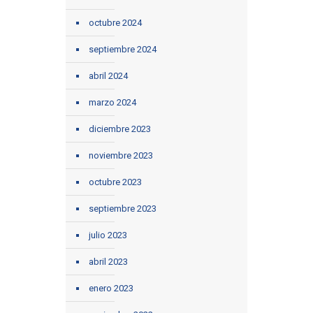
octubre 2024
septiembre 2024
abril 2024
marzo 2024
diciembre 2023
noviembre 2023
octubre 2023
septiembre 2023
julio 2023
abril 2023
enero 2023