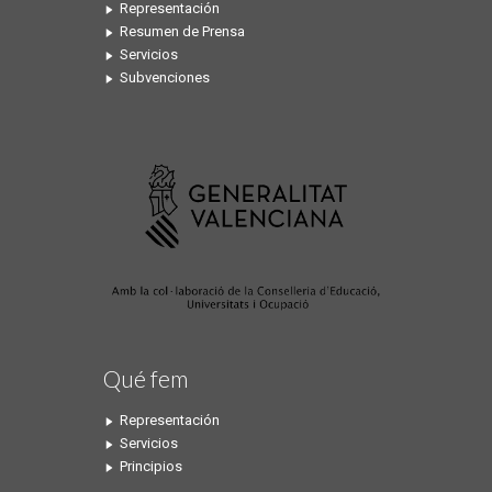
Representación
Resumen de Prensa
Servicios
Subvenciones
Qué fem
Representación
Servicios
Principios