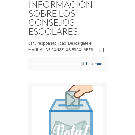
INFORMACIÓN
SOBRE LOS
CONSEJOS
ESCOLARES
Es tu responsabilidad. Descárgate el
MANUAL DE CONSEJOS ESCOLARES. [...]
Leer más