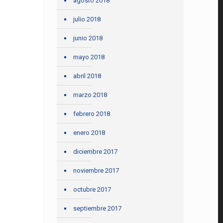
agosto 2018
julio 2018
junio 2018
mayo 2018
abril 2018
marzo 2018
febrero 2018
enero 2018
diciembre 2017
noviembre 2017
octubre 2017
septiembre 2017