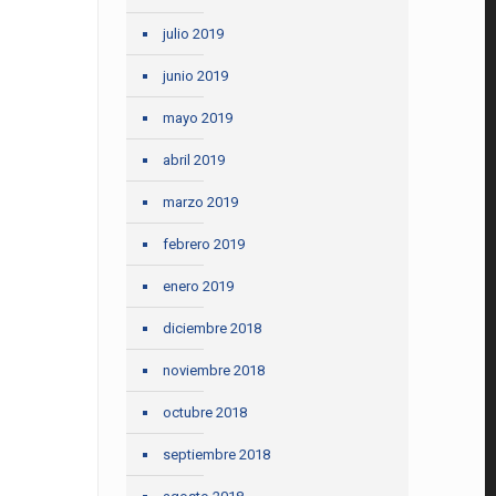
julio 2019
junio 2019
mayo 2019
abril 2019
marzo 2019
febrero 2019
enero 2019
diciembre 2018
noviembre 2018
octubre 2018
septiembre 2018