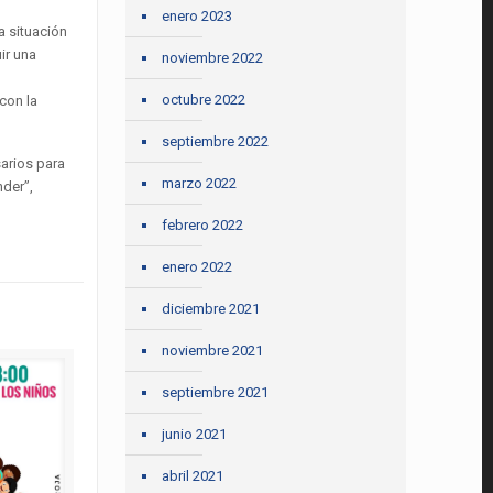
enero 2023
a situación
ir una
noviembre 2022
octubre 2022
con la
septiembre 2022
arios para
marzo 2022
nder”,
febrero 2022
enero 2022
diciembre 2021
noviembre 2021
septiembre 2021
junio 2021
abril 2021