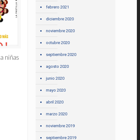
febrero 2021
diciembre 2020
noviembre 2020
octubre 2020
septiembre 2020
a niñas
agosto 2020
junio 2020
mayo 2020
abril 2020
marzo 2020
noviembre 2019
septiembre 2019