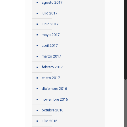
agosto 2017
julio 2017
junio 2017
mayo 2017
abril 2017
marzo 2017
febrero 2017
enero 2017
diciembre 2016
noviembre 2016
octubre 2016
julio 2016