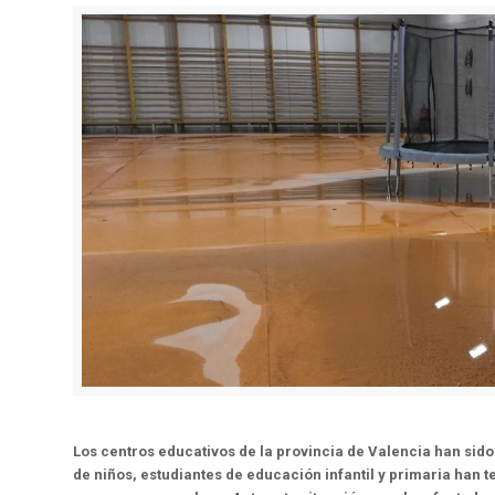
Los centros educativos de la provincia de Valencia han sido 
de niños, estudiantes de educación infantil y primaria han 