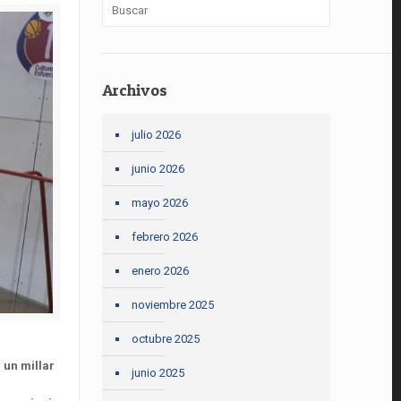
Archivos
julio 2026
junio 2026
mayo 2026
febrero 2026
enero 2026
noviembre 2025
octubre 2025
 un millar
junio 2025