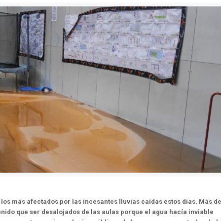
los más afectados por las incesantes lluvias caídas estos días. Más de
tenido que ser desalojados de las aulas porque el agua hacía inviable