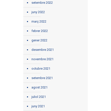
setembre 2022
juny 2022
març 2022
febrer 2022
gener 2022
desembre 2021
novembre 2021
octubre 2021
setembre 2021
agost 2021
juliol 2021
juny 2021