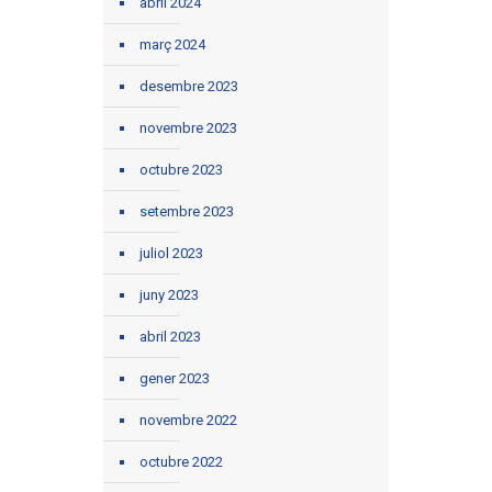
abril 2024
març 2024
desembre 2023
novembre 2023
octubre 2023
setembre 2023
juliol 2023
juny 2023
abril 2023
gener 2023
novembre 2022
octubre 2022