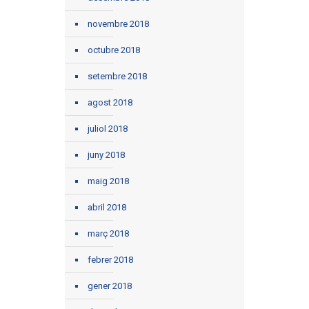
novembre 2018
octubre 2018
setembre 2018
agost 2018
juliol 2018
juny 2018
maig 2018
abril 2018
març 2018
febrer 2018
gener 2018