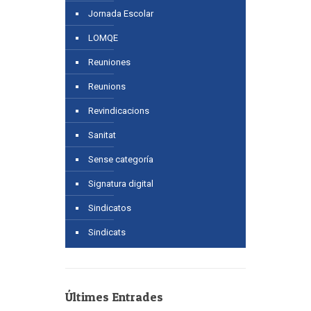
Jornada Escolar
LOMQE
Reuniones
Reunions
Revindicacions
Sanitat
Sense categoría
Signatura digital
Sindicatos
Sindicats
Últimes Entrades