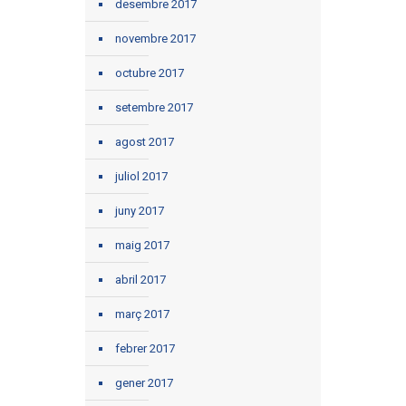
desembre 2017
novembre 2017
octubre 2017
setembre 2017
agost 2017
juliol 2017
juny 2017
maig 2017
abril 2017
març 2017
febrer 2017
gener 2017