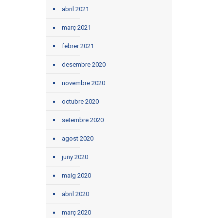
abril 2021
març 2021
febrer 2021
desembre 2020
novembre 2020
octubre 2020
setembre 2020
agost 2020
juny 2020
maig 2020
abril 2020
març 2020