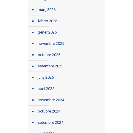
març 2026
febrer 2026
gener 2026
novembre 2025
octubre 2025
setembre 2025
juny 2025
abril 2025
novembre 2024
octubre 2024
setembre 2024