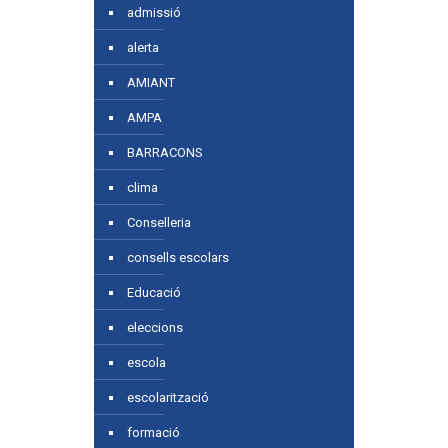
admissió
alerta
AMIANT
AMPA
BARRACONS
clima
Conselleria
consells escolars
Educació
eleccions
escola
escolarització
formació