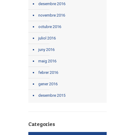
desembre 2016
novembre 2016
octubre 2016
juliol 2016
juny 2016
maig 2016
febrer 2016
gener 2016
desembre 2015
Categories