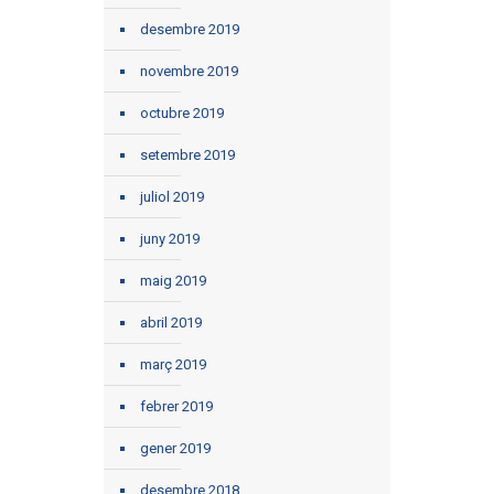
desembre 2019
novembre 2019
octubre 2019
setembre 2019
juliol 2019
juny 2019
maig 2019
abril 2019
març 2019
febrer 2019
gener 2019
desembre 2018