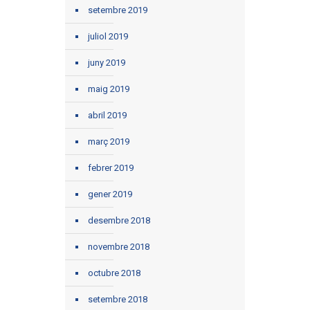
setembre 2019
juliol 2019
juny 2019
maig 2019
abril 2019
març 2019
febrer 2019
gener 2019
desembre 2018
novembre 2018
octubre 2018
setembre 2018