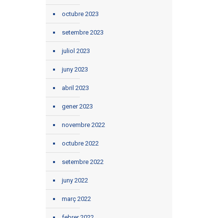
octubre 2023
setembre 2023
juliol 2023
juny 2023
abril 2023
gener 2023
novembre 2022
octubre 2022
setembre 2022
juny 2022
març 2022
febrer 2022