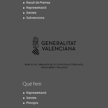
Recull de Premsa
Representació
Serveis
Subvencions
Qué fem
Representació
Serveis
Principis