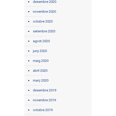
desembre 2020
novembre 2020
octubre 2020
setembre 2020
agost 2020
juny 2020
maig 2020
abril 2020
març 2020
desembre 2019
novembre 2019
octubre 2019