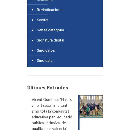
Revindicacions
Sanitat
Sense categoría
Signatura digital
Sindicatos
Sindicats
Últimes Entrades
Vicent Gumbau: “El curs
vinent seguim lluitant
amb tota la comunitat
educativa per l’educació
pública, inclusiva, de
qualitat i en valencià”