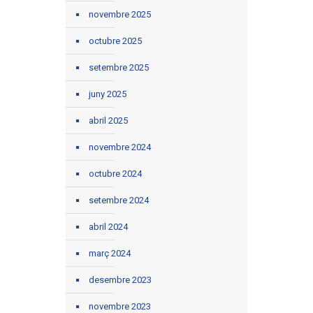
novembre 2025
octubre 2025
setembre 2025
juny 2025
abril 2025
novembre 2024
octubre 2024
setembre 2024
abril 2024
març 2024
desembre 2023
novembre 2023