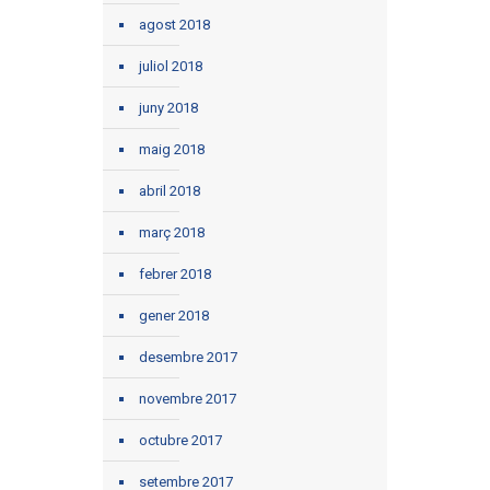
agost 2018
juliol 2018
juny 2018
maig 2018
abril 2018
març 2018
febrer 2018
gener 2018
desembre 2017
novembre 2017
octubre 2017
setembre 2017