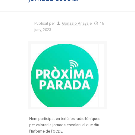
Publicat per
Gonzalo Anaya
el
16
juny, 2023
Hem participat en tertúlies radiofóniques
per valorar la jornada escolar i el que diu
l’Informe de l’OCDE