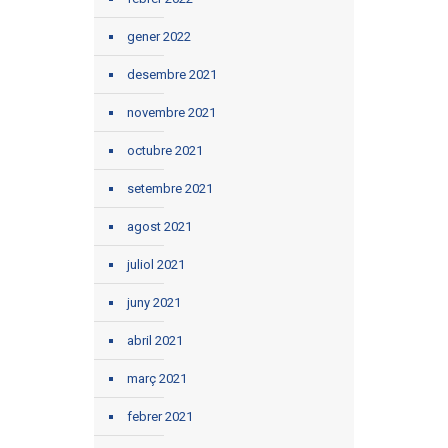
gener 2022
desembre 2021
novembre 2021
octubre 2021
setembre 2021
agost 2021
juliol 2021
juny 2021
abril 2021
març 2021
febrer 2021