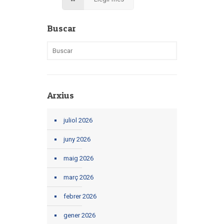
Buscar
Arxius
juliol 2026
juny 2026
maig 2026
març 2026
febrer 2026
gener 2026