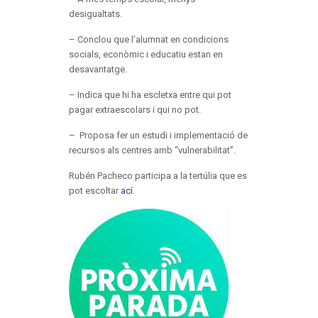
desigualtats.
– Conclou que l’alumnat en condicions
socials, econòmic i educatiu estan en
desavantatge.
– Indica que hi ha escletxa entre qui pot
pagar extraescolars i qui no pot.
– Proposa fer un estudi i implementació de
recursos als centres amb “vulnerabilitat”.
Rubén Pacheco participa a la tertúlia que es
pot escoltar
ací
.