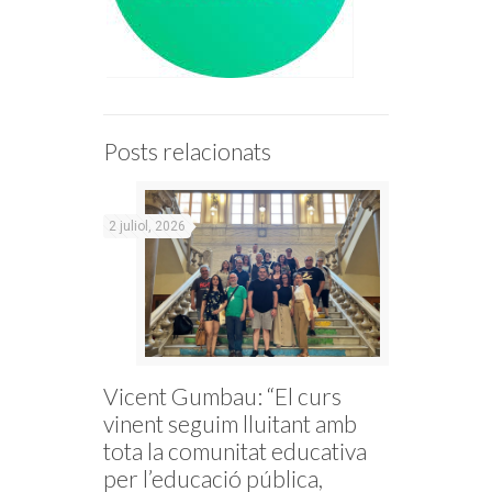
Posts relacionats
2 juliol, 2026
Vicent Gumbau: “El curs
vinent seguim lluitant amb
tota la comunitat educativa
per l’educació pública,