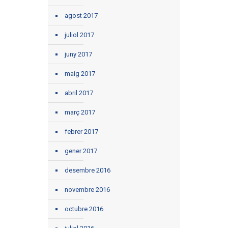
agost 2017
juliol 2017
juny 2017
maig 2017
abril 2017
març 2017
febrer 2017
gener 2017
desembre 2016
novembre 2016
octubre 2016