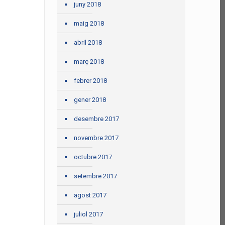
juny 2018
maig 2018
abril 2018
març 2018
febrer 2018
gener 2018
desembre 2017
novembre 2017
octubre 2017
setembre 2017
agost 2017
juliol 2017