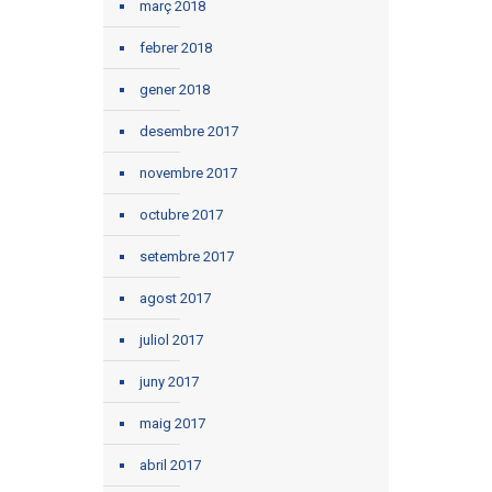
març 2018
febrer 2018
gener 2018
desembre 2017
novembre 2017
octubre 2017
setembre 2017
agost 2017
juliol 2017
juny 2017
maig 2017
abril 2017