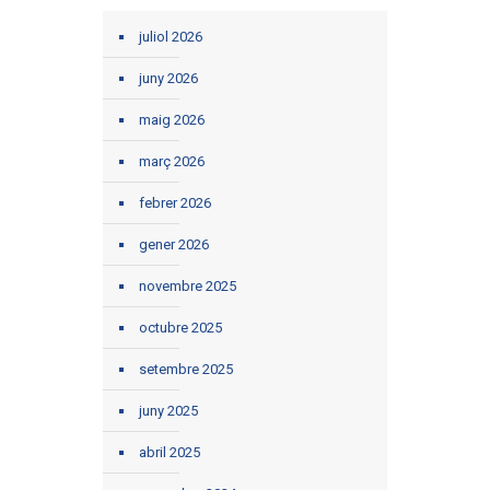
juliol 2026
juny 2026
maig 2026
març 2026
febrer 2026
gener 2026
novembre 2025
octubre 2025
setembre 2025
juny 2025
abril 2025