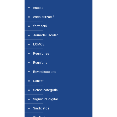
escola
escolarització
formació
Jornada Escolar
LOMQE
Reuniones
Reunions
Revindicacions
Sanitat
Sense categoría
Signatura digital
Sindicatos