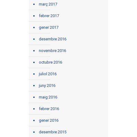
març 2017
febrer 2017
gener 2017
desembre 2016
novembre 2016
octubre 2016
juliol 2016
juny 2016
maig 2016
febrer 2016
gener 2016
desembre 2015