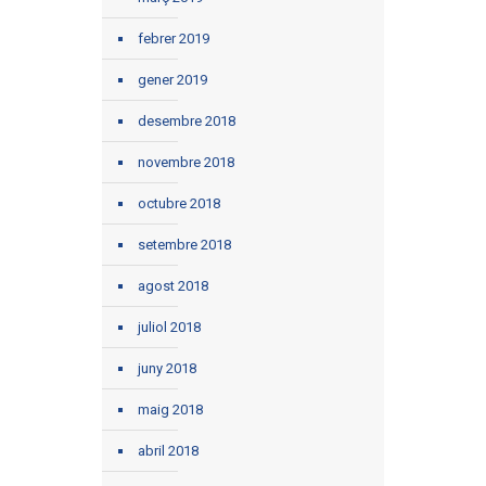
febrer 2019
gener 2019
desembre 2018
novembre 2018
octubre 2018
setembre 2018
agost 2018
juliol 2018
juny 2018
maig 2018
abril 2018