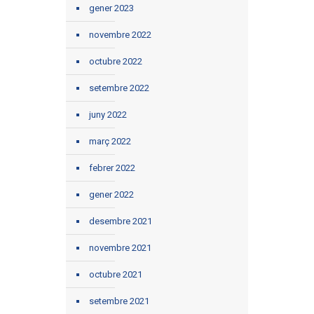
gener 2023
novembre 2022
octubre 2022
setembre 2022
juny 2022
març 2022
febrer 2022
gener 2022
desembre 2021
novembre 2021
octubre 2021
setembre 2021