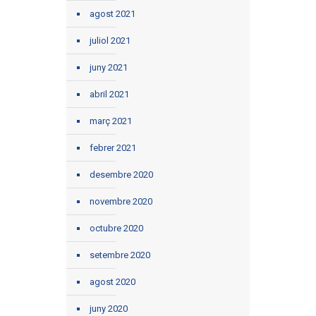
agost 2021
juliol 2021
juny 2021
abril 2021
març 2021
febrer 2021
desembre 2020
novembre 2020
octubre 2020
setembre 2020
agost 2020
juny 2020