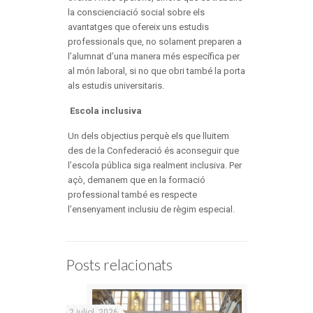
la conscienciació social sobre els
avantatges que ofereix uns estudis
professionals que, no solament preparen a
l’alumnat d’una manera més específica per
al món laboral, si no que obri també la porta
als estudis universitaris.
Escola inclusiva
Un dels objectius perquè els que lluitem
des de la Confederació és aconseguir que
l’escola pública siga realment inclusiva. Per
açò, demanem que en la formació
professional també es respecte
l’ensenyament inclusiu de règim especial.
Posts relacionats
2 juliol, 2026