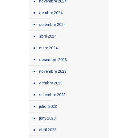
novembre 2024
octubre 2024
setembre 2024
abril 2024
març 2024
desembre 2023
novembre 2023
octubre 2023
setembre 2023
juliol 2023
juny 2023
abril 2023