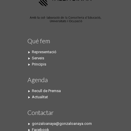
Qué fem
Representació
Serveis
Principis
Agenda
Recull de Premsa
Actualitat
Contactar
gonzaloanaya@gonzaloanaya.com
Facebook