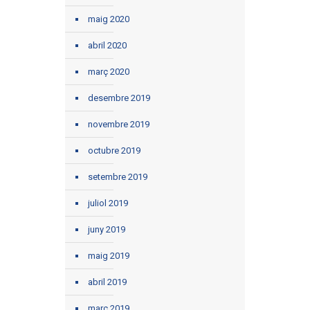
maig 2020
abril 2020
març 2020
desembre 2019
novembre 2019
octubre 2019
setembre 2019
juliol 2019
juny 2019
maig 2019
abril 2019
març 2019