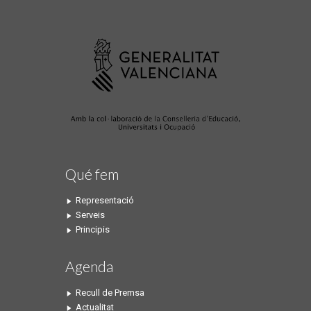
Qué fem
Representació
Serveis
Principis
Agenda
Recull de Premsa
Actualitat