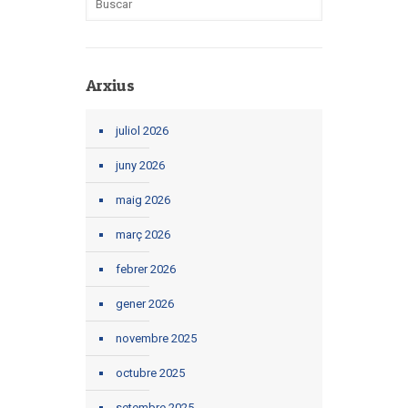
Arxius
juliol 2026
juny 2026
maig 2026
març 2026
febrer 2026
gener 2026
novembre 2025
octubre 2025
setembre 2025