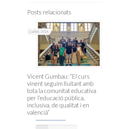
Posts relacionats
2 juliol, 2026
Vicent Gumbau: “El curs
vinent seguim lluitant amb
tota la comunitat educativa
per l’educació pública,
inclusiva, de qualitat i en
valencià”