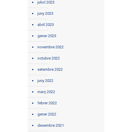
juliol 2023
juny 2023
abril 2023
gener 2023
novembre 2022
octubre 2022
setembre 2022
juny 2022
març 2022
febrer 2022
gener 2022
desembre 2021