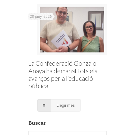
28 juny, 2026
La Confederació Gonzalo
Anaya ha demanat tots els
avanços per a l’educació
pública
Llegir més
Buscar