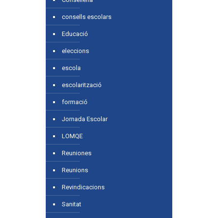
consells escolars
Educació
eleccions
escola
escolarització
formació
Jornada Escolar
LOMQE
Reuniones
Reunions
Revindicacions
Sanitat