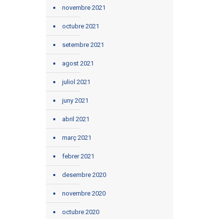
novembre 2021
octubre 2021
setembre 2021
agost 2021
juliol 2021
juny 2021
abril 2021
març 2021
febrer 2021
desembre 2020
novembre 2020
octubre 2020