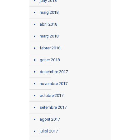
juny 2018
maig 2018
abril 2018
març 2018
febrer 2018
gener 2018
desembre 2017
novembre 2017
octubre 2017
setembre 2017
agost 2017
juliol 2017