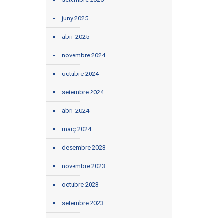
juny 2025
abril 2025
novembre 2024
octubre 2024
setembre 2024
abril 2024
març 2024
desembre 2023
novembre 2023
octubre 2023
setembre 2023