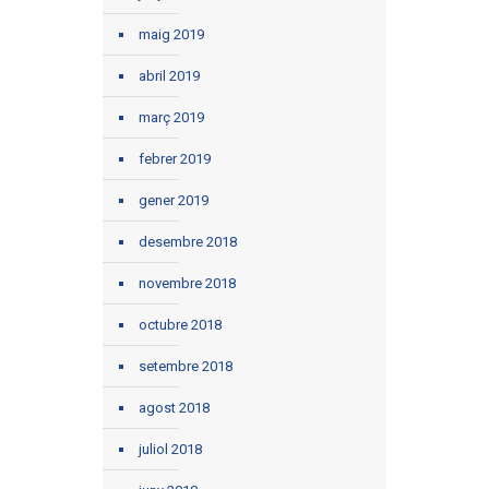
maig 2019
abril 2019
març 2019
febrer 2019
gener 2019
desembre 2018
novembre 2018
octubre 2018
setembre 2018
agost 2018
juliol 2018