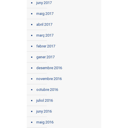
juny 2017
maig 2017
abril 2017
març 2017
febrer 2017
gener 2017
desembre 2016
novembre 2016
octubre 2016
juliol 2016
juny 2016
maig 2016