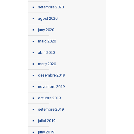
setembre 2020
agost 2020
juny 2020
maig 2020
abril 2020
març 2020
desembre 2019
novembre 2019
octubre 2019
setembre 2019
juliol 2019
juny 2019