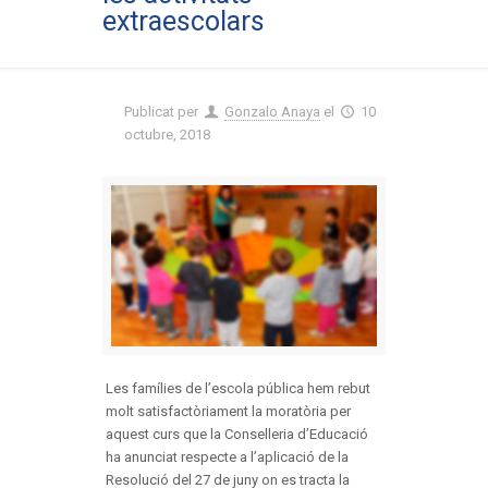
extraescolars
Publicat per
Gonzalo Anaya
el
10
octubre, 2018
Les famílies de l’escola pública hem rebut
molt satisfactòriament la moratòria per
aquest curs que la Conselleria d’Educació
ha anunciat respecte a l’aplicació de la
Resolució del 27 de juny on es tracta la