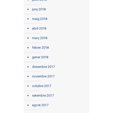
juny 2018
maig 2018
abril 2018
març 2018
febrer 2018
gener 2018
desembre 2017
novembre 2017
octubre 2017
setembre 2017
agost 2017