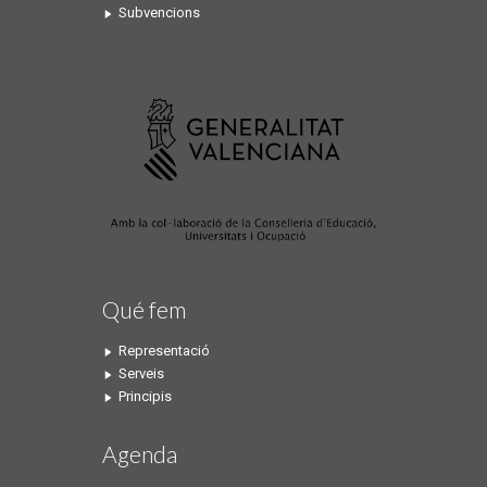
Subvencions
Qué fem
Representació
Serveis
Principis
Agenda