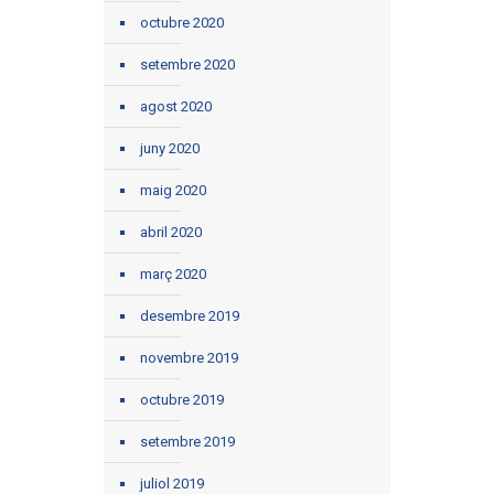
octubre 2020
setembre 2020
agost 2020
juny 2020
maig 2020
abril 2020
març 2020
desembre 2019
novembre 2019
octubre 2019
setembre 2019
juliol 2019