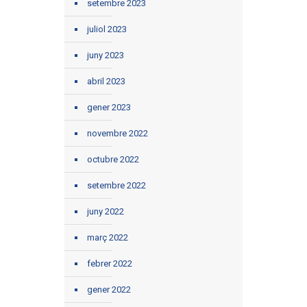
setembre 2023
juliol 2023
juny 2023
abril 2023
gener 2023
novembre 2022
octubre 2022
setembre 2022
juny 2022
març 2022
febrer 2022
gener 2022