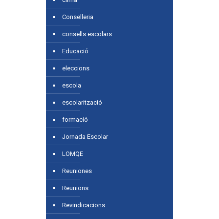
Conselleria
consells escolars
Educació
eleccions
escola
escolarització
formació
Jornada Escolar
LOMQE
Reuniones
Reunions
Revindicacions