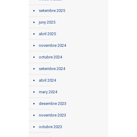
setembre 2025
juny 2025
abril 2025
novembre 2024
octubre 2024
setembre 2024
abril 2024
març 2024
desembre 2023
novembre 2023
octubre 2023