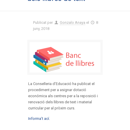
Publicat per
Gonzalo Anaya
el
8
juny, 2018
La Conselleria d’Educació ha publicat el
procediment per a asignar dotació
económica als centres per a la reposició i
renovació dels llibres de text i material
curricular per al pròxim curs.
Informa’t ací.