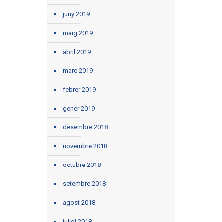
juny 2019
maig 2019
abril 2019
març 2019
febrer 2019
gener 2019
desembre 2018
novembre 2018
octubre 2018
setembre 2018
agost 2018
juliol 2018