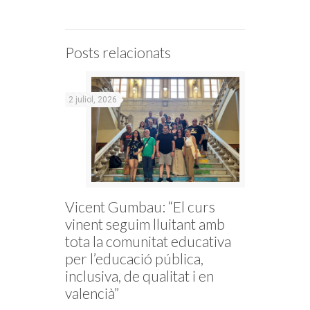
Posts relacionats
2 juliol, 2026
Vicent Gumbau: “El curs
vinent seguim lluitant amb
tota la comunitat educativa
per l’educació pública,
inclusiva, de qualitat i en
valencià”