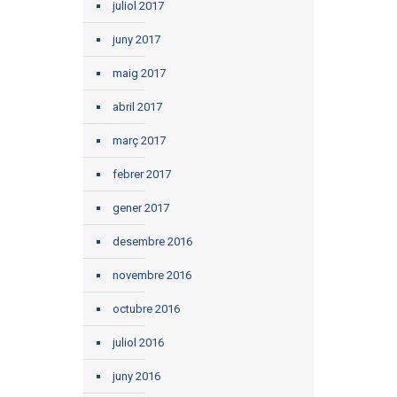
juliol 2017
juny 2017
maig 2017
abril 2017
març 2017
febrer 2017
gener 2017
desembre 2016
novembre 2016
octubre 2016
juliol 2016
juny 2016