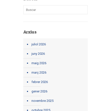
Arxius
juliol 2026
juny 2026
maig 2026
març 2026
febrer 2026
gener 2026
novembre 2025
octubre 2025