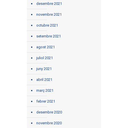
desembre 2021
novembre 2021
octubre 2021
setembre 2021
agost 2021
juliol 2021
juny 2021
abril 2021
març 2021
febrer 2021
desembre 2020
novembre 2020