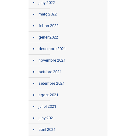
juny 2022
març 2022
febrer 2022
gener 2022
desembre 2021
novembre 2021
octubre 2021
setembre 2021
agost 2021
juliol 2021
juny 2021
abril 2021