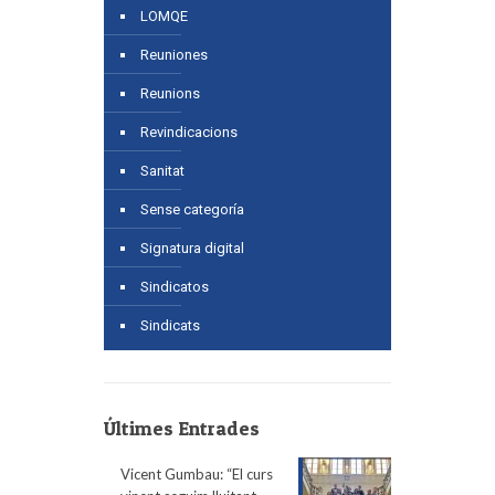
LOMQE
Reuniones
Reunions
Revindicacions
Sanitat
Sense categoría
Signatura digital
Sindicatos
Sindicats
Últimes Entrades
Vicent Gumbau: “El curs