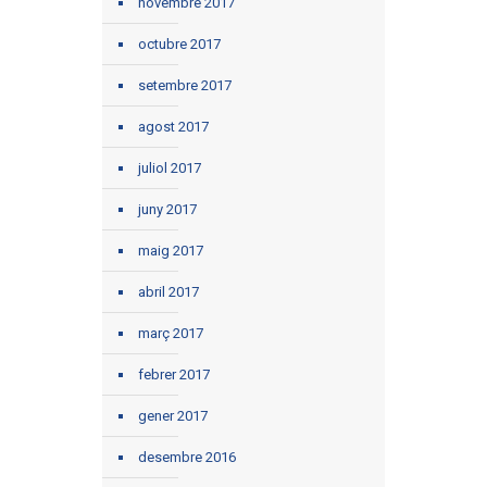
novembre 2017
octubre 2017
setembre 2017
agost 2017
juliol 2017
juny 2017
maig 2017
abril 2017
març 2017
febrer 2017
gener 2017
desembre 2016