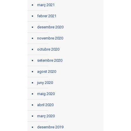
març 2021
febrer 2021
desembre 2020
novembre 2020
octubre 2020
setembre 2020
agost 2020
juny 2020
maig 2020
abril 2020
març 2020
desembre 2019