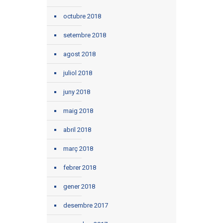
octubre 2018
setembre 2018
agost 2018
juliol 2018
juny 2018
maig 2018
abril 2018
març 2018
febrer 2018
gener 2018
desembre 2017