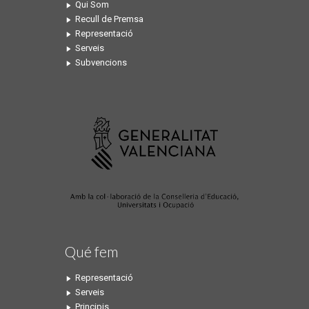
Qui Som
Recull de Premsa
Representació
Serveis
Subvencions
Qué fem
Representació
Serveis
Principis