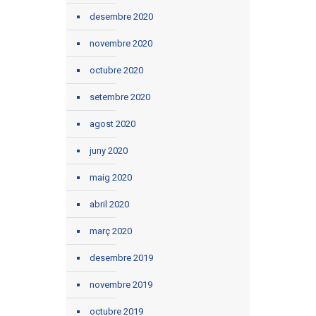
desembre 2020
novembre 2020
octubre 2020
setembre 2020
agost 2020
juny 2020
maig 2020
abril 2020
març 2020
desembre 2019
novembre 2019
octubre 2019