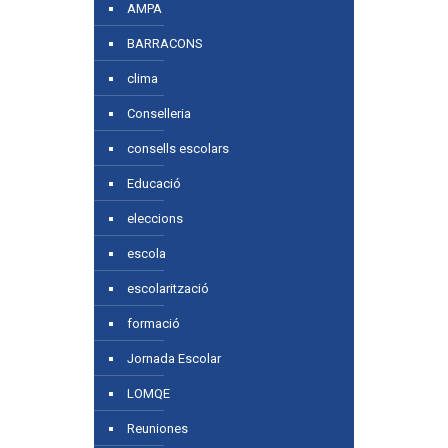
AMPA
BARRACONS
clima
Conselleria
consells escolars
Educació
eleccions
escola
escolarització
formació
Jornada Escolar
LOMQE
Reuniones