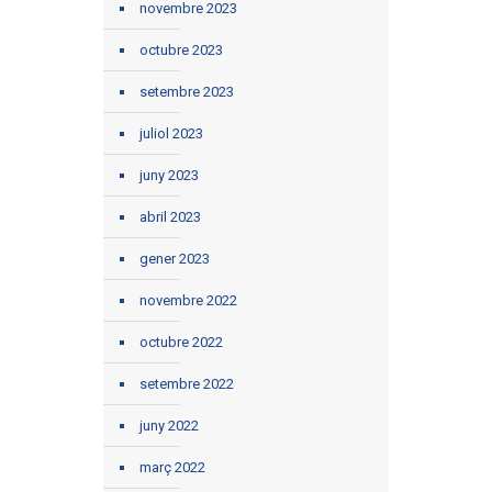
novembre 2023
octubre 2023
setembre 2023
juliol 2023
juny 2023
abril 2023
gener 2023
novembre 2022
octubre 2022
setembre 2022
juny 2022
març 2022