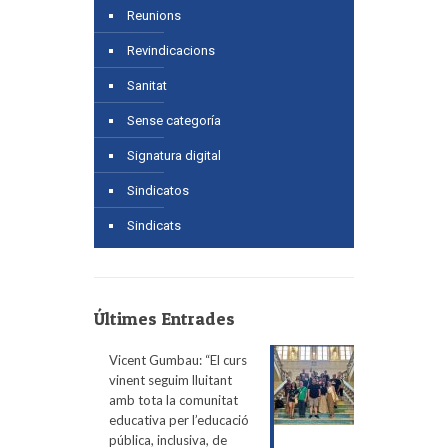
Reunions
Revindicacions
Sanitat
Sense categoría
Signatura digital
Sindicatos
Sindicats
Últimes Entrades
Vicent Gumbau: “El curs
vinent seguim lluitant
amb tota la comunitat
educativa per l’educació
pública, inclusiva, de