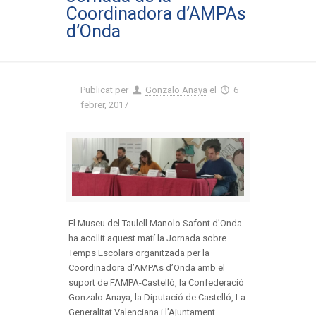
Coordinadora d’AMPAs
d’Onda
Publicat per
Gonzalo Anaya
el
6
febrer, 2017
El Museu del Taulell Manolo Safont d’Onda
ha acollit aquest matí la Jornada sobre
Temps Escolars organitzada per la
Coordinadora d’AMPAs d’Onda amb el
suport de FAMPA-Castelló, la Confederació
Gonzalo Anaya, la Diputació de Castelló, La
Generalitat Valenciana i l’Ajuntament