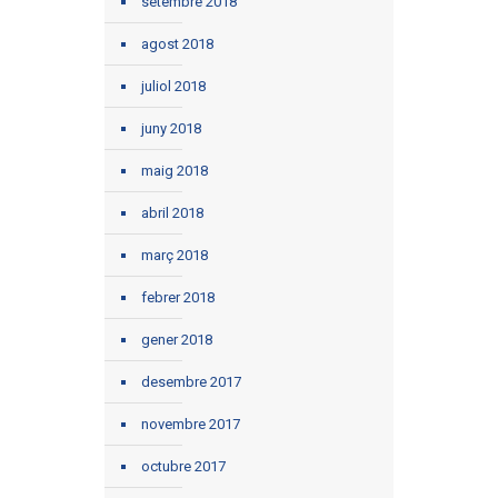
setembre 2018
agost 2018
juliol 2018
juny 2018
maig 2018
abril 2018
març 2018
febrer 2018
gener 2018
desembre 2017
novembre 2017
octubre 2017