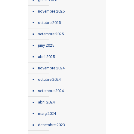
novembre 2025
octubre 2025
setembre 2025
juny 2025
abril 2025
novembre 2024
octubre 2024
setembre 2024
abril 2024
març 2024
desembre 2023