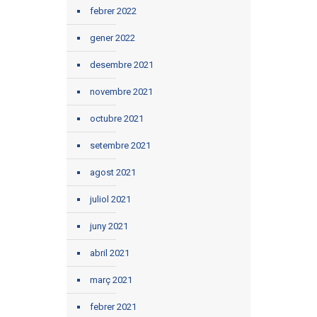
febrer 2022
gener 2022
desembre 2021
novembre 2021
octubre 2021
setembre 2021
agost 2021
juliol 2021
juny 2021
abril 2021
març 2021
febrer 2021