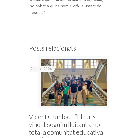
no sobre a quina hora eixirà l’alumnat de
l’escola”.
Posts relacionats
2 juliol, 2026
Vicent Gumbau: “El curs
vinent seguim lluitant amb
tota la comunitat educativa