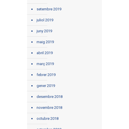
setembre 2019
juliol 2019
juny 2019
maig 2019
abril 2019
març 2019
febrer 2019
gener 2019
desembre 2018
novembre 2018
octubre 2018