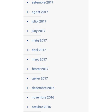
setembre 2017
agost 2017
juliol 2017
juny 2017
maig 2017
abril 2017
març 2017
febrer 2017
gener 2017
desembre 2016
novembre 2016
octubre 2016