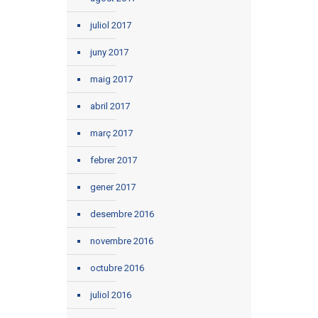
juliol 2017
juny 2017
maig 2017
abril 2017
març 2017
febrer 2017
gener 2017
desembre 2016
novembre 2016
octubre 2016
juliol 2016