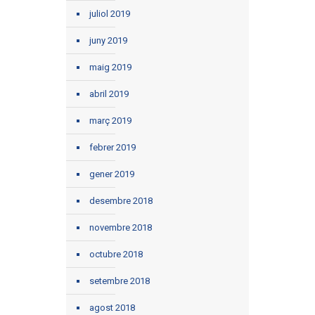
juliol 2019
juny 2019
maig 2019
abril 2019
març 2019
febrer 2019
gener 2019
desembre 2018
novembre 2018
octubre 2018
setembre 2018
agost 2018