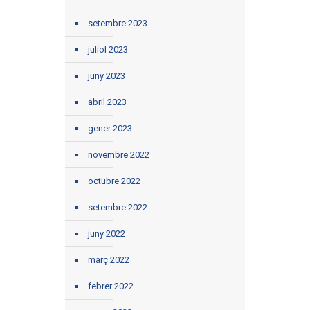
setembre 2023
juliol 2023
juny 2023
abril 2023
gener 2023
novembre 2022
octubre 2022
setembre 2022
juny 2022
març 2022
febrer 2022