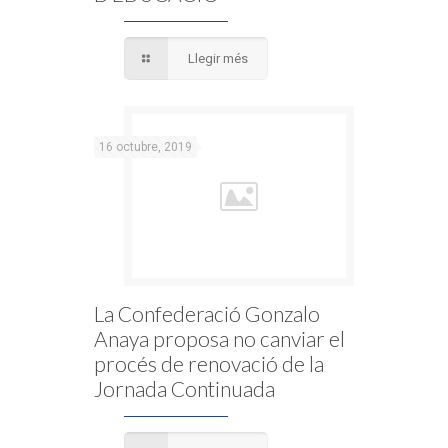
Llegir més
16 octubre, 2019
La Confederació Gonzalo
Anaya proposa no canviar el
procés de renovació de la
Jornada Continuada