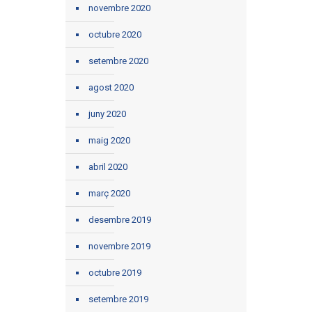
novembre 2020
octubre 2020
setembre 2020
agost 2020
juny 2020
maig 2020
abril 2020
març 2020
desembre 2019
novembre 2019
octubre 2019
setembre 2019