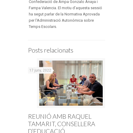
Confederació de Ampa Gonzalo Anaya i
Fampa Valencia. El motiu d’aquesta sessió
ha segut parlar de la Normativa Aprovada
per l’Administració Autonómica sobre
Temps Escolars.
Posts relacionats
17 juny, 2022
REUNIÓ AMB RAQUEL
TAMARIT, CONSELLERA
D’EDUCACIÓ