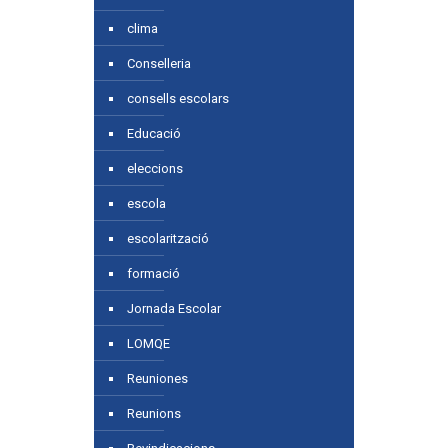
clima
Conselleria
consells escolars
Educació
eleccions
escola
escolarització
formació
Jornada Escolar
LOMQE
Reuniones
Reunions