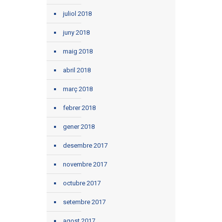
juliol 2018
juny 2018
maig 2018
abril 2018
març 2018
febrer 2018
gener 2018
desembre 2017
novembre 2017
octubre 2017
setembre 2017
agost 2017