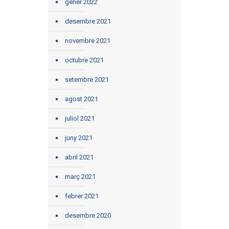
gener 2022
desembre 2021
novembre 2021
octubre 2021
setembre 2021
agost 2021
juliol 2021
juny 2021
abril 2021
març 2021
febrer 2021
desembre 2020