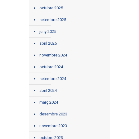
octubre 2025
setembre 2025
juny 2025
abril 2025
novembre 2024
octubre 2024
setembre 2024
abril 2024
març 2024
desembre 2023
novembre 2023
octubre 2023