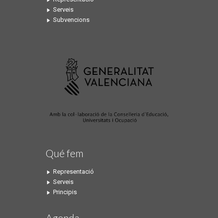
Serveis
Subvencions
Qué fem
Representació
Serveis
Principis
Agenda